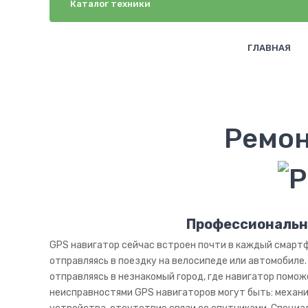
Каталог техники
ГЛАВНАЯ
Ремон
Профессиональны
GPS навигатор сейчас встроен почти в каждый смарт
отправляясь в поездку на велосипеде или автомобиле
отправляясь в незнакомый город, где навигатор помо
неисправностями GPS навигаторов могут быть: механи