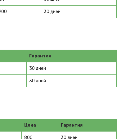
200
30 дней
Гарантия
30 дней
30 дней
Цена
Гарантия
800
30 дней