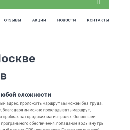
ОТЗЫВЫ
АКЦИИ
НОВОСТИ
КОНТАКТЫ
Москве
 любой сложности
ый адрес, проложить маршрут мы можем без труда,
, благодаря им можно прокладывать маршрут,
о пробках на городских магистралях. Основными
 программного обеспечения, попадание воды внутрь