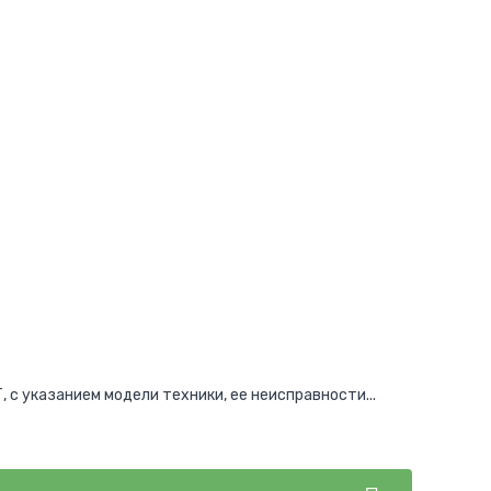
 с указанием модели техники, ее неисправности...