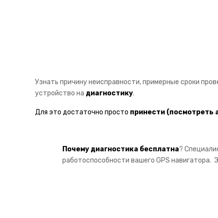
Узнать причину неисправности, примерные сроки про
устройство на
диагностику
.
Для это достаточно просто
принести
(посмотреть 
Почему диагностика бесплатна
? Специали
работоспособности вашего GPS навигатора. Э