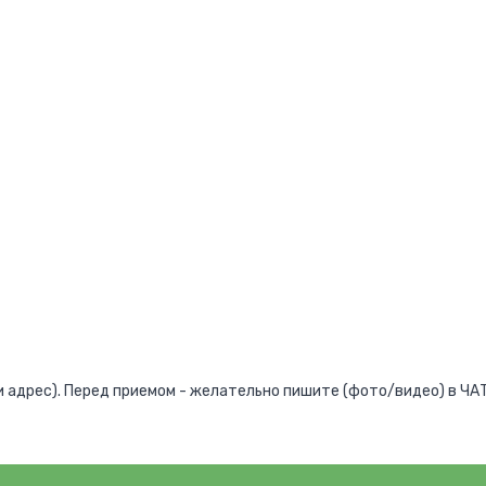
адрес). Перед приемом - желательно пишите (фото/видео) в ЧАТ,