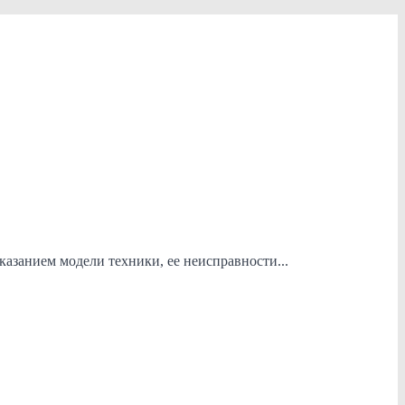
азанием модели техники, ее неисправности...