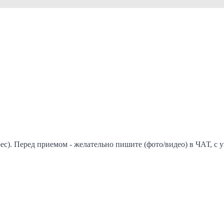
. Перед приемом - желательно пишите (фото/видео) в ЧАТ, с ук