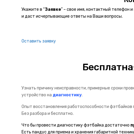
Укажите в “
Заявке
” – свое имя, контактный телефон 
и даст исчерпывающие ответы на Ваши вопросы.
Оставить заявку
Бесплатна
Узнать причину неисправности, примерные сроки про
устройство на
диагностику
.
Опыт восстановления работоспособности фэтбайков по
Без разбора и бесплатно.
Что бы провести диагностику фэтбайка достаточно
п
Есть пандус для приема и хранения габаритной техник