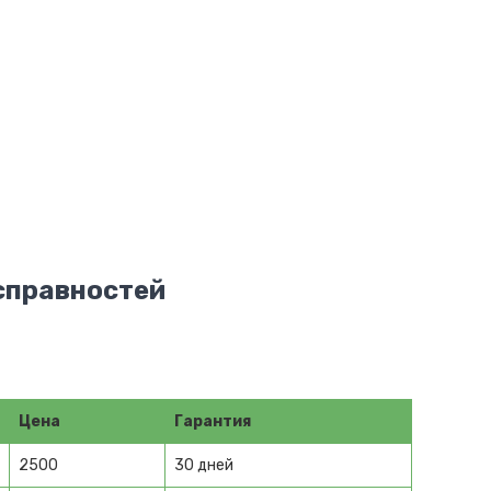
исправностей
Цена
Гарантия
2500
30 дней