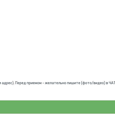
адрес). Перед приемом - желательно пишите (фото/видео) в ЧАТ,