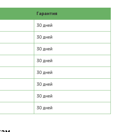
Гарантия
30 дней
30 дней
30 дней
30 дней
30 дней
30 дней
30 дней
30 дней
кам