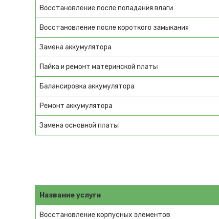
Восстановление после попадания влаги
Восстановление после короткого замыкания
Замена аккумулятора
Пайка и ремонт материнской платы
Балансировка аккумулятора
Ремонт аккумулятора
Замена основной платы
Название услуги
Восстановление корпусных элементов