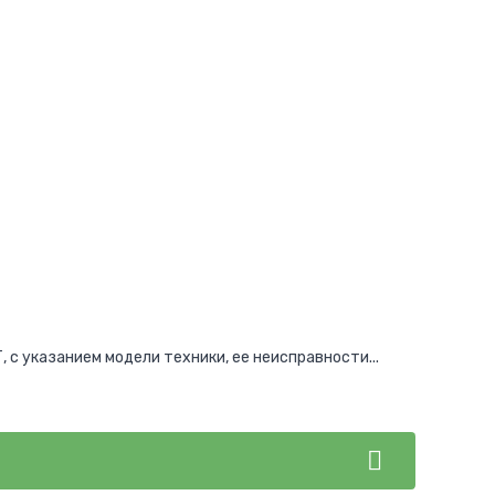
 с указанием модели техники, ее неисправности...