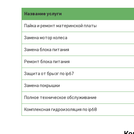
Название услуги
Пайка и ремонт материнской платы
Замена мотор колеса
Замена блока питания
Ремонт блока питания
Защита от брызг по ip67
Замена покрышки
Полное техническое обслуживание
Комплексная гидроизоляция по ip68
Ко