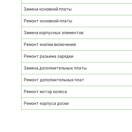
Замена основной платы
Ремонт основной платы
Замена корпусных элементов
Ремонт кнопки включения
Ремонт разьема зарядки
Замена дополнительных платы
Ремонт дополнительных плат
Ремонт мотор колеса
Ремонт корпуса доски