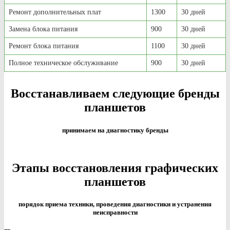
Ремонт дополнительных плат
1300
30 дней
Замена блока питания
900
30 дней
Ремонт блока питания
1100
30 дней
Полное техническое обслуживание
900
30 дней
Восстанавливаем следующие бренды
планшетов
принимаем на диагностику бренды
Этапы восстановления графических
планшетов
порядок приема техники, проведения диагностики и устранения
неисправности