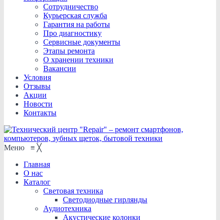
Сотрудничество
Курьерская служба
Гарантия на работы
Про диагностику
Сервисные документы
Этапы ремонта
О хранении техники
Вакансии
Условия
Отзывы
Акции
Новости
Контакты
Меню
≡
╳
Главная
О нас
Каталог
Световая техника
Светодиодные гирлянды
Аудиотехника
Акустические колонки