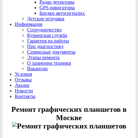
Радар детекторы
GPS навигаторы
Брелки автосигнализ.
Детские игрушки
Информация
Сотрудничество
Курьерская служба
Гарантия на работы
Про диагностику
Сервисные документы
Этапы ремонта
О хранении техники
Вакансии
Условия
Отзывы
Акции
Новости
Контакты
Ремонт графических планшетов в
Москве