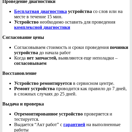
Проведение диагностики
Бесплатная диагностика
устройства
со слов или на
месте в течение 15 мин.
Устройство
необходимо оставить для проведения
комплексной диагностики
Согласование цены
Согласовываем стоимость и сроки проведения
починки
устройства
до начала работ
Когда
нет запчастей,
выявляются еще неполадки –
согласовываем
Восстановление
Устройство ремонтируется
в сервисном центре.
Ремонт устройства
проводится как правило до 7 дней,
в сложных случаях до 25 дней.
Выдача и проверка
Отремонтированное устройство
проверяется и
тестируется.
Выдается “Акт работ” с
гарантией
на выполненные
работы