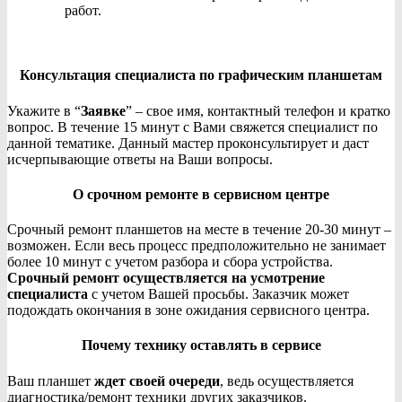
работ.
Консультация специалиста по графическим планшетам
Укажите в “
Заявке
” – свое имя, контактный телефон и кратко
вопрос. В течение 15 минут с Вами свяжется специалист по
данной тематике. Данный мастер проконсультирует и даст
исчерпывающие ответы на Ваши вопросы.
О срочном ремонте в сервисном центре
Срочный ремонт планшетов на месте в течение 20-30 минут –
возможен. Если весь процесс предположительно не занимает
более 10 минут с учетом разбора и сбора устройства.
Срочный ремонт осуществляется на усмотрение
специалиста
с учетом Вашей просьбы. Заказчик может
подождать окончания в зоне ожидания сервисного центра.
Почему технику оставлять в сервисе
Ваш планшет
ждет своей очереди
, ведь осуществляется
диагностика/ремонт техники других заказчиков.