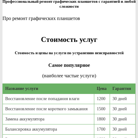
Профессиональный ремонт графических планшетов с гарантией и любой
сложности
Про ремонт графических планшетов
Стоимость услуг
Стоимость и цены на услуги по устранению неисправностей
Самое популярное
(наиболее частые услуги)
Название услуги
Цена
Гарантия
Восстановление после попадания влаги
1200
30 дней
Восстановление после короткого замыкания
1500
30 дней
Замена аккумулятора
1800
30 дней
Балансировка аккумулятора
1700
30 дней