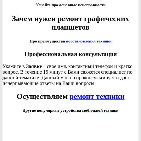
Узнайте про основные неисправности
Зачем нужен ремонт графических
планшетов
Про преимущества
восстановления техники
Профессиональная консультация
Укажите в
Заявке
– свое имя, контактный телефон и кратко
вопрос. В течение 15 минут с Вами свяжется специалист по
данной тематике. Данный мастер проконсультирует и даст
исчерпывающие ответы на Ваши вопросы.
Осуществляем
ремонт техники
Другие популярные устройства
мобильной техники