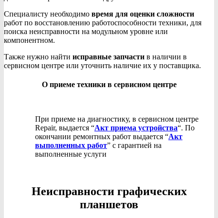
Специалисту необходимо
время для оценки сложности
работ по восстановлению работоспособности техники, для
поиска неисправности на модульном уровне или
компонентном.
Также нужно найти
исправные запчасти
в наличии в
сервисном центре или уточнить наличие их у поставщика.
О приеме техники в сервисном центре
При приеме на диагностику, в сервисном центре
Repair, выдается “
Акт приема устройства
“. По
окончании ремонтных работ выдается “
Акт
выполненных работ
” с гарантией на
выполненные услуги
Неисправности графических
планшетов