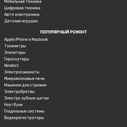
Мобильная техника
Цифровая техника
Авто электроника
Детские игрушки
ПОПУЛЯРНЫЙ РЕМОНТ
Apple iPhone и
Macbook
Тонометры
Эпиляторы
Гироскутеры
Ninebot
Электросамокаты
Микроволновые печи
Машинки для стрижки
Электробритвы
Электро зубные щетки
Ноутбуки
Гладильные системы
Видеорегистраторы