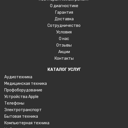
О диагностике
Гарантия
Доставка
Сотрудничество
Условия
О нас
Отзывы
Акции
Контакты
КАТАЛОГ УСЛУГ
Аудиотехника
Медицинская техника
Профоборудование
Устройства Apple
Телефоны
Электротранспорт
Бытовая техника
Компьютерная техника