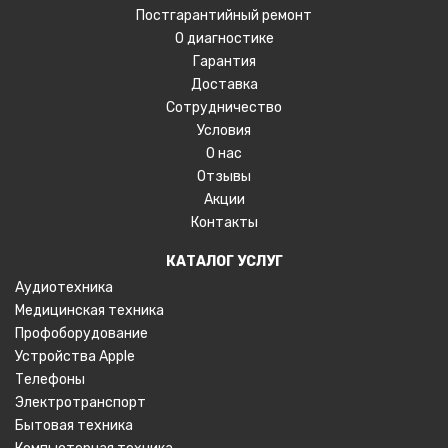
Постгарантийный ремонт
О диагностике
Гарантия
Доставка
Сотрудничество
Условия
О нас
Отзывы
Акции
Контакты
КАТАЛОГ УСЛУГ
Аудиотехника
Медицинская техника
Профоборудование
Устройства Apple
Телефоны
Электротранспорт
Бытовая техника