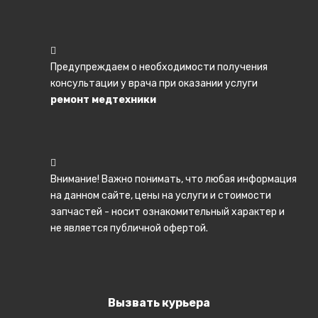
Предупреждаем о необходимости получения
консультации у врача при оказании услуги
ремонт медтехники
Внимание! Важно понимать, что любая информация
на данном сайте, цены на услуги и стоимости
запчастей - носит ознакомительный характер и
не является публичной офертой.
Вызвать курьера