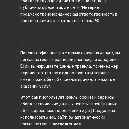
соответствующих действительности, как в
публичной сфере, так и в сети "Интернет"
предусмотрена юридическая ответственность в
соответствии с законодательством РФ.
Посещая офис центра с целью оказания услуги, вы
соглашаетесь с правилами распорядка заведения.
Если вы нарушаете данные правила, то менеджер
сервисного центра в одностороннем порядке
имеет право, без объяснения причин, отказать в
оказании услуг.
Этот сайт использует файлы cookies и сервисы
сбора технических данных посетителей (данные
об IP-адресе, местоположении и др.) Продолжая
использовать наш сайт, вы автоматически
соглашаетесь с
соглашением
.