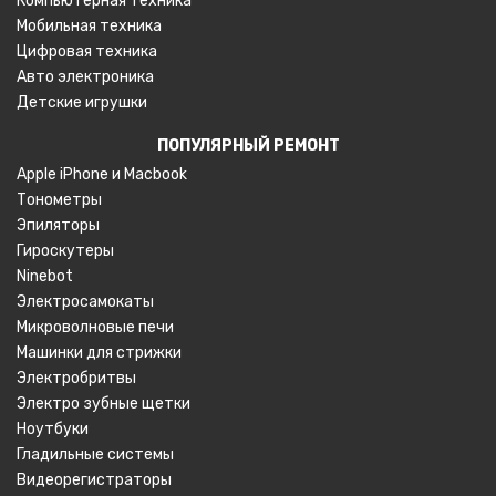
Компьютерная техника
Мобильная техника
Цифровая техника
Авто электроника
Детские игрушки
ПОПУЛЯРНЫЙ РЕМОНТ
Apple iPhone и
Macbook
Тонометры
Эпиляторы
Гироскутеры
Ninebot
Электросамокаты
Микроволновые печи
Машинки для стрижки
Электробритвы
Электро зубные щетки
Ноутбуки
Гладильные системы
Видеорегистраторы