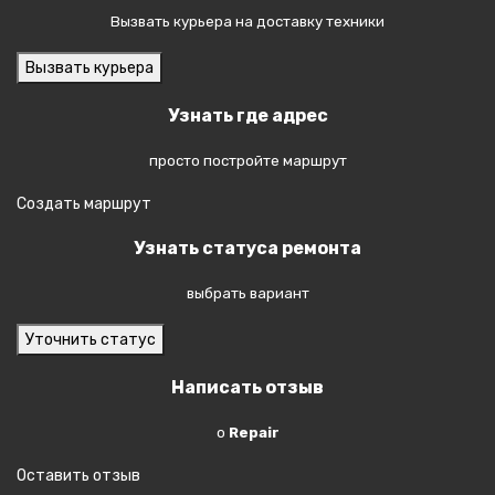
Вызвать курьера на доставку техники
Вызвать курьера
Узнать где адрес
просто постройте маршрут
Создать маршрут
Узнать статуса ремонта
выбрать вариант
Уточнить статус
Написать отзыв
о
Repair
Оставить отзыв