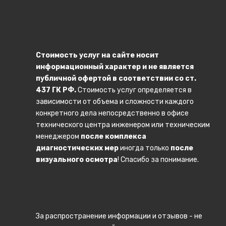
Стоимость услуг на сайте носит
информационный характер и не является
публичной офертой в соответствии со ст.
437 ГК РФ.
Стоимость услуг определяется в
зависимости от объема и сложности каждого
конкретного дела непосредственно в офисе
технического центра инженером или техническим
менеджером
после комплекса
диагностических мер
иногда только
после
визуального осмотра
! Спасибо за понимание.
За распространение информации и отзывов - не