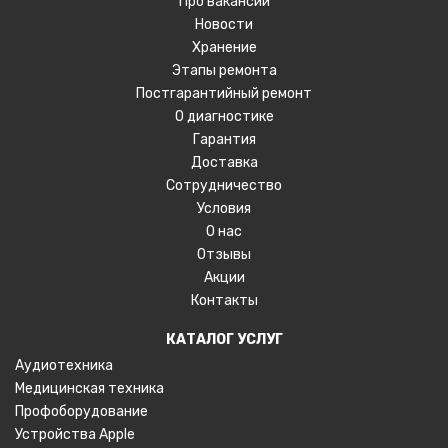
Про вакансии
Новости
Хранение
Этапы ремонта
Постгарантийный ремонт
О диагностике
Гарантия
Доставка
Сотрудничество
Условия
О нас
Отзывы
Акции
Контакты
КАТАЛОГ УСЛУГ
Аудиотехника
Медицинская техника
Профоборудование
Устройства Apple