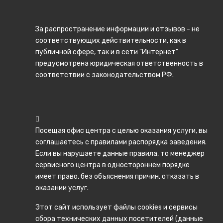
За распространение информации и отзывов - не
соответствующих действительности, как в
публичной сфере, так и в сети "Интернет"
предусмотрена юридическая ответственность в
соответствии с законодательством РФ.
Посещая офис центра с целью оказания услуги, вы
соглашаетесь с правилами распорядка заведения.
Если вы нарушаете данные правила, то менеджер
сервисного центра в одностороннем порядке
имеет право, без объяснения причин, отказать в
оказании услуг.
Этот сайт использует файлы cookies и сервисы
сбора технических данных посетителей (данные