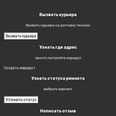
Вызвать курьера
Вызвать курьера на доставку техники
Вызвать курьера
Узнать где адрес
просто постройте маршрут
Создать маршрут
Узнать статуса ремонта
выбрать вариант
Уточнить статус
Написать отзыв