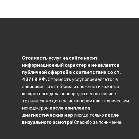
Стоимость услуг на сайте носит
информационный характер и не является
публичной офертой в соответствии со ст.
437 ГК РФ.
Стоимость услуг определяется в
зависимости от объема и сложности каждого
конкретного дела непосредственно в офисе
технического центра инженером или техническим
менеджером
после комплекса
диагностических мер
иногда только
после
визуального осмотра
! Спасибо за понимание.