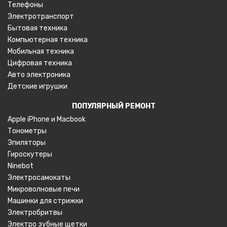
Телефоны
Электротранспорт
Бытовая техника
Компьютерная техника
Мобильная техника
Цифровая техника
Авто электроника
Детские игрушки
ПОПУЛЯРНЫЙ РЕМОНТ
Apple iPhone и
Macbook
Тонометры
Эпиляторы
Гироскутеры
Ninebot
Электросамокаты
Микроволновые печи
Машинки для стрижки
Электробритвы
Электро зубные щетки