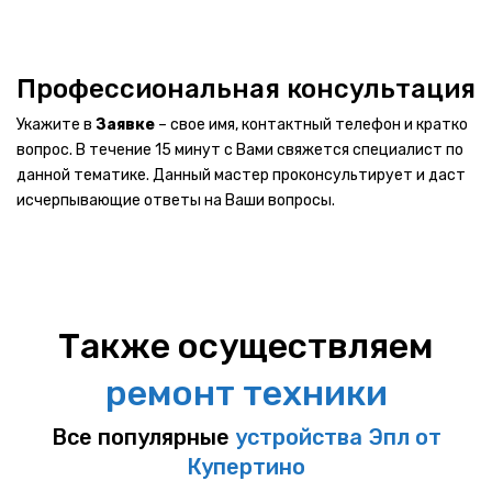
Профессиональная
консультация
Укажите в
Заявке
– свое имя, контактный телефон и кратко
вопрос. В течение 15 минут с Вами свяжется специалист по
данной тематике. Данный мастер проконсультирует и даст
исчерпывающие ответы на Ваши вопросы.
Также осуществляем
ремонт техники
Все популярные
устройства Эпл от
Купертино