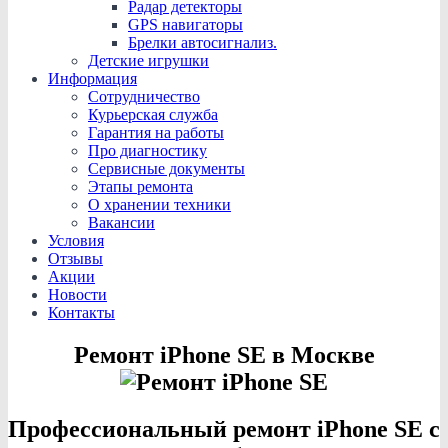
Радар детекторы
GPS навигаторы
Брелки автосигнализ.
Детские игрушки
Информация
Сотрудничество
Курьерская служба
Гарантия на работы
Про диагностику
Сервисные документы
Этапы ремонта
О хранении техники
Вакансии
Условия
Отзывы
Акции
Новости
Контакты
Ремонт iPhone SE в Москве
Профессиональный ремонт iPhone SE с