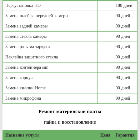
Переустановка ПО
180 дней
Замена шлейфа передней камеры
90 дней
Замена задней камеры
90 дней
Замена стекла камеры
90 дней
Замена разьема зарядки
90 дней
Наклейка защитного стекла
90 дней
Замена контейнера sim
90 дней
Замена корпуса
90 дней
Замена кнопки Home
90 дней
Замена микрофона
90 дней
Ремонт материнской платы
пайка и восстановление
Название услуги
Цена
Гарантия