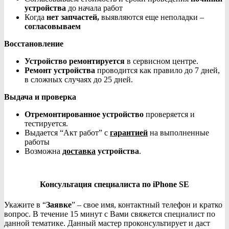
устройства
до начала работ
Когда
нет запчастей,
выявляются еще неполадки –
согласовываем
Восстановление
Устройство ремонтируется
в сервисном центре.
Ремонт устройства
проводится как правило до 7 дней,
в сложных случаях до 25 дней.
Выдача и проверка
Отремонтированное устройство
проверяется и
тестируется.
Выдается “Акт работ” с
гарантией
на выполненные
работы
Возможна
доставка
устройства
.
Консультация специалиста по iPhone SE
Укажите в “
Заявке
” – свое имя, контактный телефон и кратко
вопрос. В течение 15 минут с Вами свяжется специалист по
данной тематике. Данный мастер проконсультирует и даст