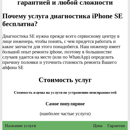
гарантией и любой сложности
Почему услуга диагностика iPhone SE
бесплатна?
Диагностика SE нужна прежде всего сервисному центру в
лице инженера, чтобы понять, с чем придется работать и
какие запчасти для этого понадобятся. Наш инженер имеет
большой опыт ремонта iphone, поэтому в большинстве
случаев удается на месте (или по WhatsApp) определить
причину поломки и уточнить стоимость ремонта Вашего
айфона SE
Стоимость услуг
Стоимость и цены на услуги по устранению неисправностей
Самое популярное
(наиболее частые услуги)
Название услуги
Цена
Гарантия