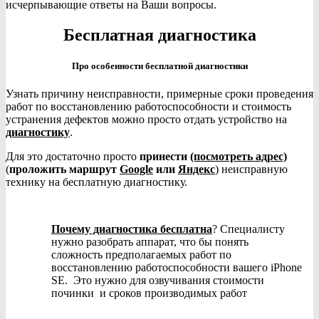
исчерпывающие ответы на Ваши вопросы.
Бесплатная диагностика
Про особенности бесплатной диагностики
Узнать причину неисправности, примерные сроки проведения
работ по восстановлению работоспособности и стоимость
устранения дефектов можно просто отдать устройство на
диагностику
.
Для это достаточно просто
принести
(посмотреть адрес)
(
проложить маршрут
Google
или
Яндекс
) неисправную
технику на бесплатную диагностику.
Почему диагностика бесплатна
? Специалисту
нужно разобрать аппарат, что бы понять
сложность предполагаемых работ по
восстановлению работоспособности вашего iPhone
SE. Это нужно для озвучивания стоимости
починки и сроков производимых работ