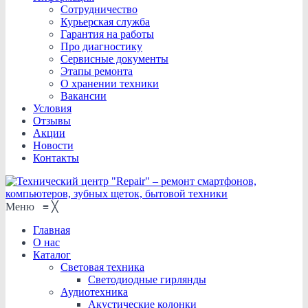
Сотрудничество
Курьерская служба
Гарантия на работы
Про диагностику
Сервисные документы
Этапы ремонта
О хранении техники
Вакансии
Условия
Отзывы
Акции
Новости
Контакты
Меню
≡
╳
Главная
О нас
Каталог
Световая техника
Светодиодные гирлянды
Аудиотехника
Акустические колонки