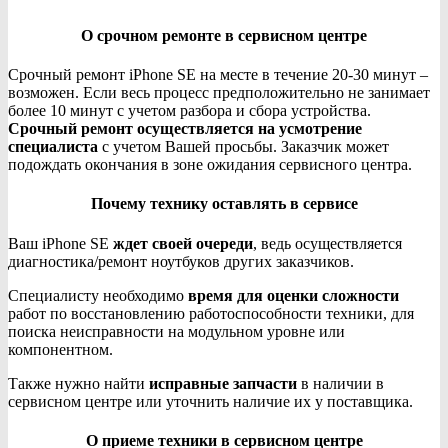
О срочном ремонте в сервисном центре
Срочный ремонт iPhone SE на месте в течение 20-30 минут –
возможен. Если весь процесс предположительно не занимает
более 10 минут с учетом разбора и сбора устройства.
Срочный ремонт осуществляется на усмотрение
специалиста
с учетом Вашей просьбы. Заказчик может
подождать окончания в зоне ожидания сервисного центра.
Почему технику оставлять в сервисе
Ваш iPhone SE
ждет своей очереди
, ведь осуществляется
диагностика/ремонт ноутбуков других заказчиков.
Специалисту необходимо
время для оценки сложности
работ по восстановлению работоспособности техники, для
поиска неисправности на модульном уровне или
компонентном.
Также нужно найти
исправные запчасти
в наличии в
сервисном центре или уточнить наличие их у поставщика.
О приеме техники в сервисном центре