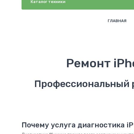
Каталог техники
ГЛАВНАЯ
Ремонт iPh
Профессиональный р
Почему услуга диагностика iP