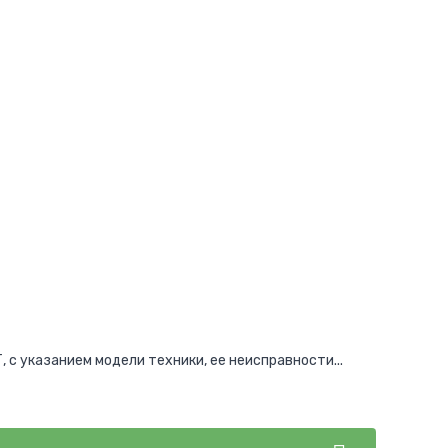
 с указанием модели техники, ее неисправности...