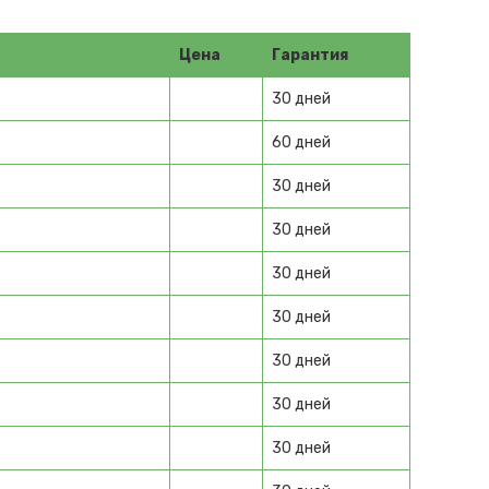
Цена
Гарантия
30 дней
60 дней
30 дней
30 дней
30 дней
30 дней
30 дней
30 дней
30 дней