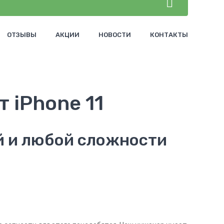
ОТЗЫВЫ
АКЦИИ
НОВОСТИ
КОНТАКТЫ
й и любой сложности