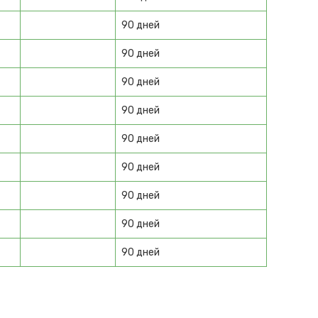
90 дней
90 дней
90 дней
90 дней
90 дней
90 дней
90 дней
90 дней
90 дней