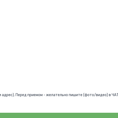
адрес). Перед приемом - желательно пишите (фото/видео) в ЧАТ,