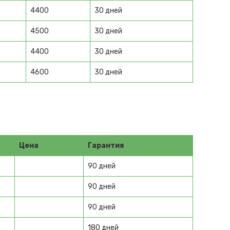
4400
30 дней
4500
30 дней
4400
30 дней
4600
30 дней
Цена
Гарантия
90 дней
90 дней
90 дней
180 дней